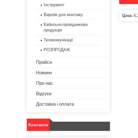
Інструмент
Вироби для монтажу
Ціна:
6,
Кабельно-провідникова
продукція
Телекомунікації
РОЗПРОДАЖ
Прайси
Новини
Про нас
Відгуки
Доставка і оплата
Контакти