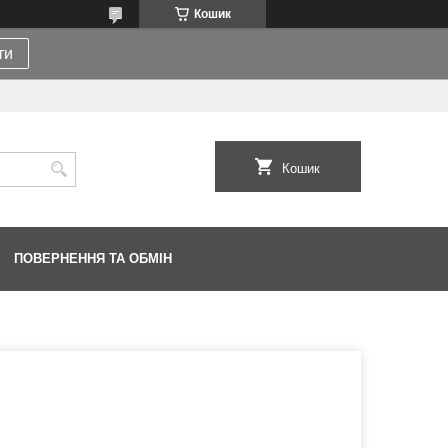
Кошик
ти
Кошик
ПОВЕРНЕННЯ ТА ОБМІН