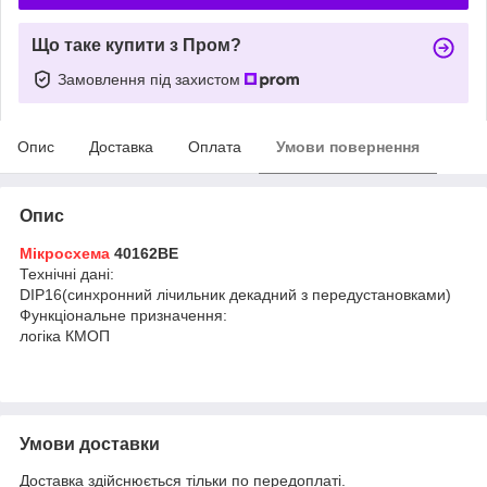
Що таке купити з Пром?
Замовлення під захистом
Опис
Доставка
Оплата
Умови повернення
Опис
Мікросхема
40162BE
Технічні дані:
DIP16(синхронний лічильник декадний з передустановками)
Функціональне призначення:
логіка КМОП
Умови доставки
Доставка здійснюється тільки по передоплаті.