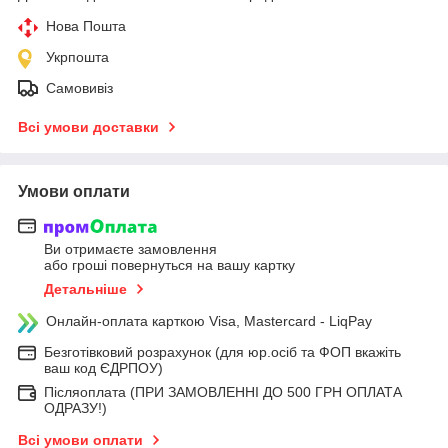
Нова Пошта
Укрпошта
Самовивіз
Всі умови доставки
Умови оплати
Ви отримаєте замовлення
або гроші повернуться на вашу картку
Детальніше
Онлайн-оплата карткою Visa, Mastercard - LiqPay
Безготівковий розрахунок (для юр.осіб та ФОП вкажіть
ваш код ЄДРПОУ)
Післяоплата (ПРИ ЗАМОВЛЕННІ ДО 500 ГРН ОПЛАТА
ОДРАЗУ!)
Всі умови оплати