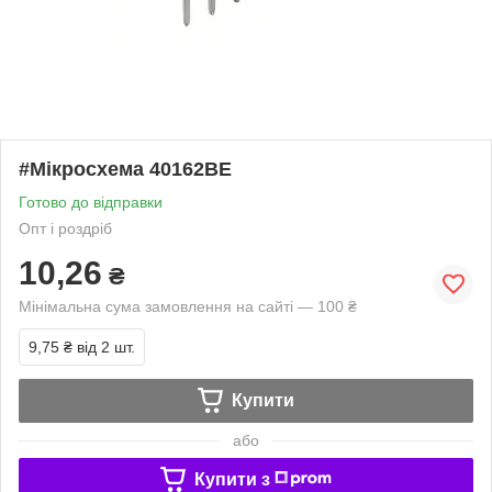
#Мікросхема 40162BE
Готово до відправки
Опт і роздріб
10,26
₴
Мінімальна сума замовлення на сайті — 100 ₴
9,75 ₴
від 2 шт.
Купити
або
Купити з