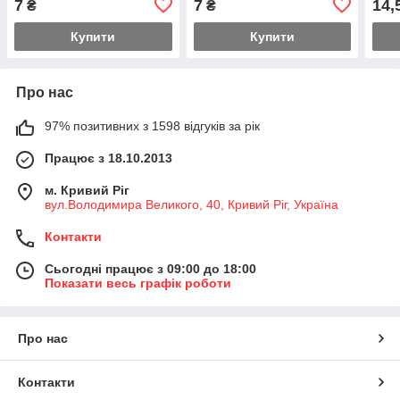
7
7
14,
₴
₴
Купити
Купити
Про нас
97% позитивних з 1598 відгуків за рік
Працює з 18.10.2013
м. Кривий Ріг
вул.Володимира Великого, 40, Кривий Ріг, Україна
Контакти
Сьогодні працює з 09:00 до 18:00
Показати весь графік роботи
Про нас
Контакти