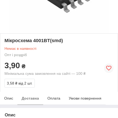
Мікросхема 4001BT(smd)
Немає в наявності
Опт і роздріб
3,90
₴
Мінімальна сума замовлення на сайті — 100 ₴
3,58 ₴
від 2 шт.
Опис
Доставка
Оплата
Умови повернення
Опис