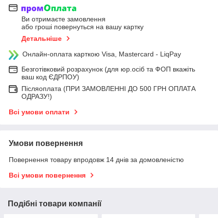
Ви отримаєте замовлення
або гроші повернуться на вашу картку
Детальніше
Онлайн-оплата карткою Visa, Mastercard - LiqPay
Безготівковий розрахунок (для юр.осіб та ФОП вкажіть
ваш код ЄДРПОУ)
Післяоплата (ПРИ ЗАМОВЛЕННІ ДО 500 ГРН ОПЛАТА
ОДРАЗУ!)
Всі умови оплати
Умови повернення
Повернення товару впродовж 14 днів за домовленістю
Всі умови повернення
Подібні товари компанії