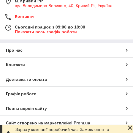
м. Кривий Ріг
вул.Володимира Великого, 40, Кривий Ріг, Україна
Контакти
Сьогодні працює з 09:00 до 18:00
Показати весь графік роботи
Про нас
Контакти
Доставка та оплата
Графік роботи
Повна версія сайту
Сайт створено на маркетплейсі
Prom.ua
Зараз у компанії неробочий час. Замовлення та