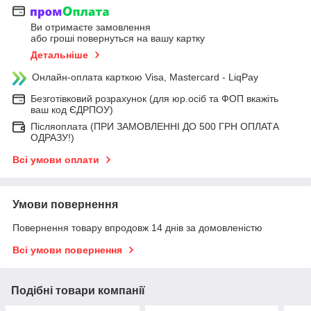
Ви отримаєте замовлення
або гроші повернуться на вашу картку
Детальніше
Онлайн-оплата карткою Visa, Mastercard - LiqPay
Безготівковий розрахунок (для юр.осіб та ФОП вкажіть
ваш код ЄДРПОУ)
Післяоплата (ПРИ ЗАМОВЛЕННІ ДО 500 ГРН ОПЛАТА
ОДРАЗУ!)
Всі умови оплати
Умови повернення
Повернення товару впродовж 14 днів за домовленістю
Всі умови повернення
Подібні товари компанії