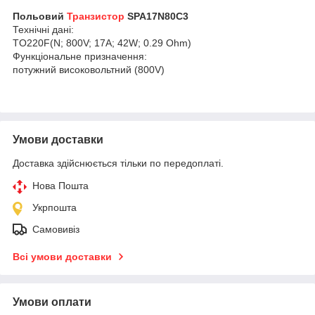
Польовий
Транзистор
SPA17N80C3
Технічні дані:
TO220F(N; 800V; 17A; 42W; 0.29 Ohm)
Функціональне призначення:
потужний високовольтний (800V)
Умови доставки
Доставка здійснюється тільки по передоплаті.
Нова Пошта
Укрпошта
Самовивіз
Всі умови доставки
Умови оплати