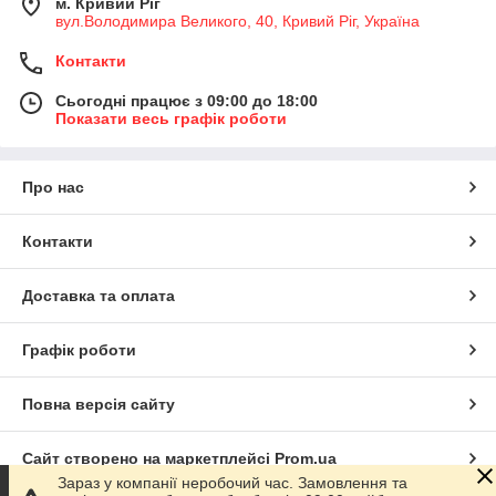
м. Кривий Ріг
вул.Володимира Великого, 40, Кривий Ріг, Україна
Контакти
Сьогодні працює з 09:00 до 18:00
Показати весь графік роботи
Про нас
Контакти
Доставка та оплата
Графік роботи
Повна версія сайту
Сайт створено на маркетплейсі
Prom.ua
Зараз у компанії неробочий час. Замовлення та