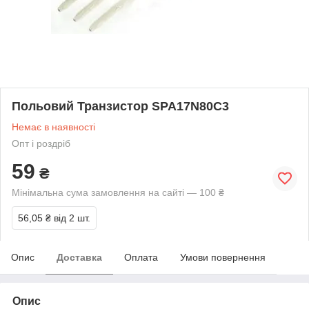
Польовий Транзистор SPA17N80C3
Немає в наявності
Опт і роздріб
59
₴
Мінімальна сума замовлення на сайті — 100 ₴
56,05 ₴
від 2 шт.
Опис
Доставка
Оплата
Умови повернення
Опис