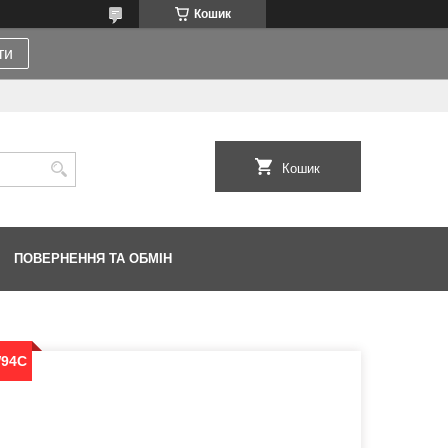
Кошик
ти
Кошик
ПОВЕРНЕННЯ ТА ОБМІН
W94C