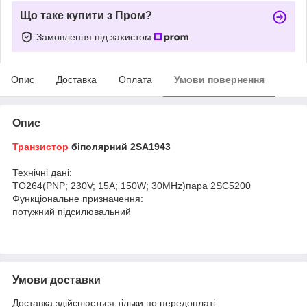
Що таке купити з Пром?
Замовлення під захистом
Опис
Доставка
Оплата
Умови повернення
Опис
Транзистор
біполярний 2SA1943
Технічні дані:
TO264(PNP; 230V; 15A; 150W; 30MHz)пара 2SC5200
Функціональне призначення:
потужний підсилювальний
Умови доставки
Доставка здійснюється тільки по передоплаті.