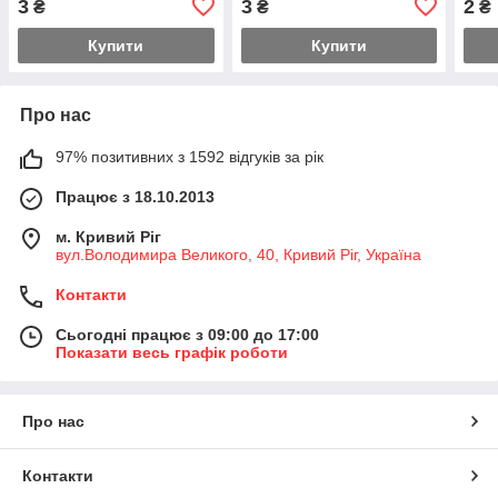
3
3
2
₴
₴
₴
Купити
Купити
Про нас
97% позитивних з 1592 відгуків за рік
Працює з 18.10.2013
м. Кривий Ріг
вул.Володимира Великого, 40, Кривий Ріг, Україна
Контакти
Сьогодні працює з 09:00 до 17:00
Показати весь графік роботи
Про нас
Контакти