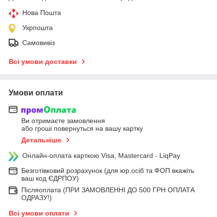
Нова Пошта
Укрпошта
Самовивіз
Всі умови доставки
Умови оплати
Ви отримаєте замовлення
або гроші повернуться на вашу картку
Детальніше
Онлайн-оплата карткою Visa, Mastercard - LiqPay
Безготівковий розрахунок (для юр.осіб та ФОП вкажіть
ваш код ЄДРПОУ)
Післяоплата (ПРИ ЗАМОВЛЕННІ ДО 500 ГРН ОПЛАТА
ОДРАЗУ!)
Всі умови оплати