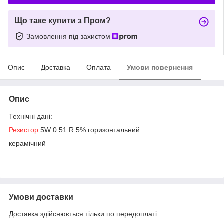
Що таке купити з Пром?
Замовлення під захистом
Опис
Доставка
Оплата
Умови повернення
Опис
Технічні дані:
Резистор
5W 0.51 R 5% горизонтальний
керамічний
Умови доставки
Доставка здійснюється тільки по передоплаті.