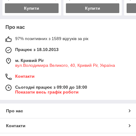
Купити
Купити
Про нас
97% позитивних з 1589 відгуків за рік
Працює з 18.10.2013
м. Кривий Ріг
вул.Володимира Великого, 40, Кривий Ріг, Україна
Контакти
Сьогодні працює з 09:00 до 18:00
Показати весь графік роботи
Про нас
Контакти