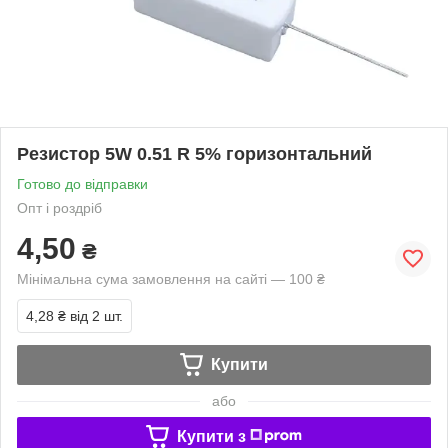
Резистор 5W 0.51 R 5% горизонтальний
Готово до відправки
Опт і роздріб
4,50
₴
Мінімальна сума замовлення на сайті — 100 ₴
4,28 ₴
від 2 шт.
Купити
або
Купити з