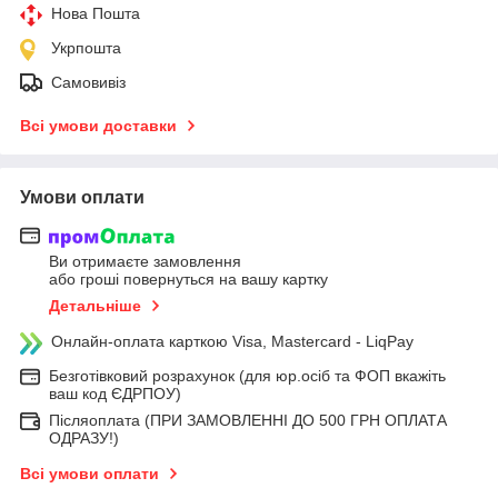
Нова Пошта
Укрпошта
Самовивіз
Всі умови доставки
Умови оплати
Ви отримаєте замовлення
або гроші повернуться на вашу картку
Детальніше
Онлайн-оплата карткою Visa, Mastercard - LiqPay
Безготівковий розрахунок (для юр.осіб та ФОП вкажіть
ваш код ЄДРПОУ)
Післяоплата (ПРИ ЗАМОВЛЕННІ ДО 500 ГРН ОПЛАТА
ОДРАЗУ!)
Всі умови оплати