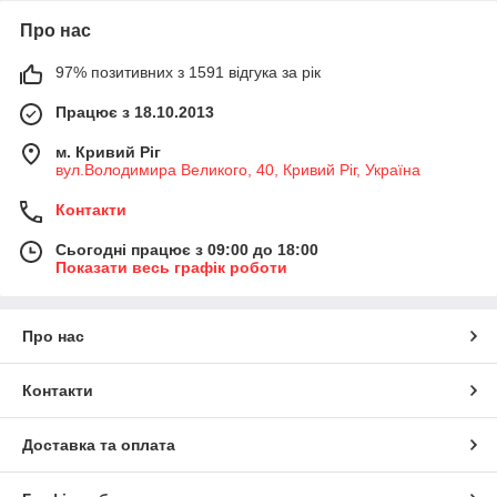
Про нас
97% позитивних з 1591 відгука за рік
Працює з 18.10.2013
м. Кривий Ріг
вул.Володимира Великого, 40, Кривий Ріг, Україна
Контакти
Сьогодні працює з 09:00 до 18:00
Показати весь графік роботи
Про нас
Контакти
Доставка та оплата