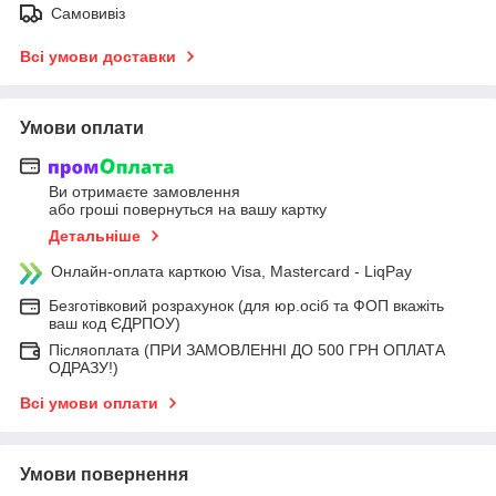
Самовивіз
Всі умови доставки
Умови оплати
Ви отримаєте замовлення
або гроші повернуться на вашу картку
Детальніше
Онлайн-оплата карткою Visa, Mastercard - LiqPay
Безготівковий розрахунок (для юр.осіб та ФОП вкажіть
ваш код ЄДРПОУ)
Післяоплата (ПРИ ЗАМОВЛЕННІ ДО 500 ГРН ОПЛАТА
ОДРАЗУ!)
Всі умови оплати
Умови повернення