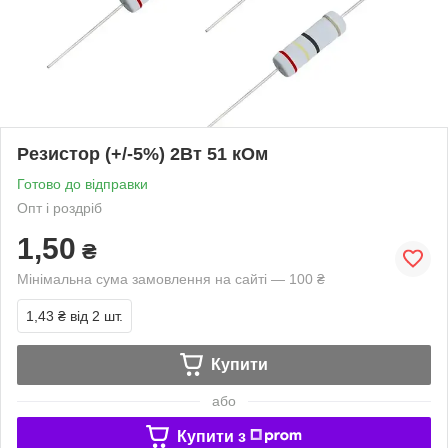
Резистор (+/-5%) 2Вт 51 кОм
Готово до відправки
Опт і роздріб
1,50
₴
Мінімальна сума замовлення на сайті — 100 ₴
1,43 ₴
від 2 шт.
Купити
або
Купити з