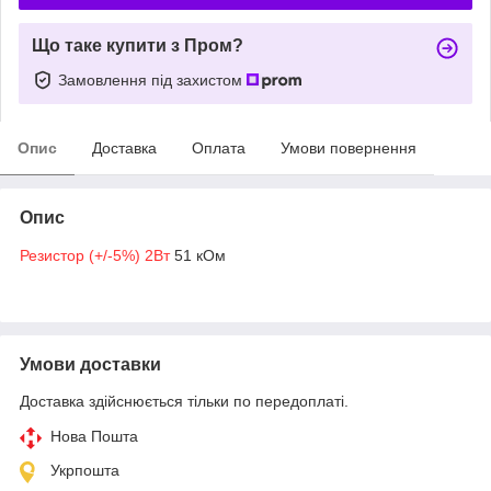
Що таке купити з Пром?
Замовлення під захистом
Опис
Доставка
Оплата
Умови повернення
Опис
Резистор (+/-5%) 2Вт
51 кОм
Умови доставки
Доставка здійснюється тільки по передоплаті.
Нова Пошта
Укрпошта