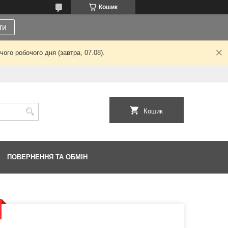
Кошик
ти
ого робочого дня (завтра, 07.08).
Кошик
ПОВЕРНЕННЯ ТА ОБМІН