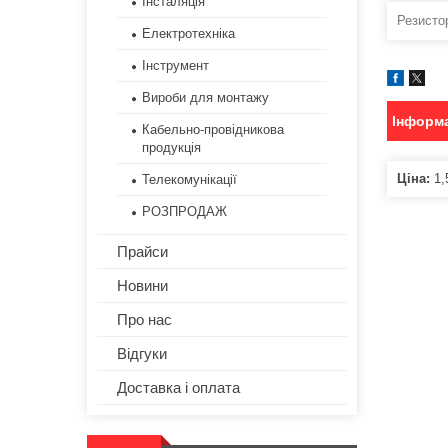
Інсталяція
Резисто
Електротехніка
Інструмент
Вироби для монтажу
Інформа
Кабельно-провідникова
продукція
Ціна:
1,
Телекомунікації
РОЗПРОДАЖ
Прайси
Новини
Про нас
Відгуки
Доставка і оплата