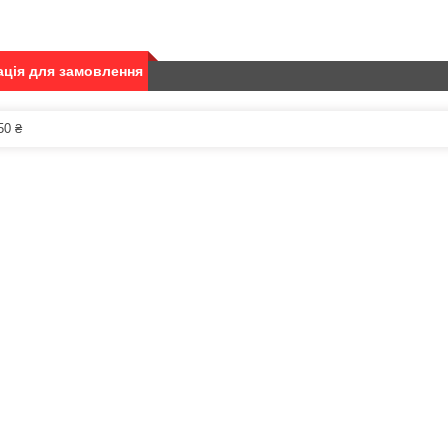
ція для замовлення
50 ₴