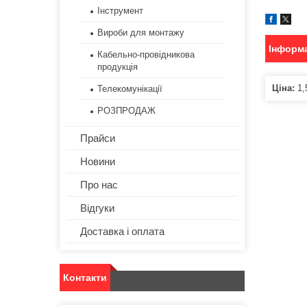
Інструмент
Вироби для монтажу
Інформа
Кабельно-провідникова
продукція
Ціна:
1,
Телекомунікації
РОЗПРОДАЖ
Прайси
Новини
Про нас
Відгуки
Доставка і оплата
Контакти