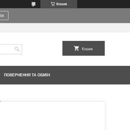
Кошик
ти
Кошик
ПОВЕРНЕННЯ ТА ОБМІН