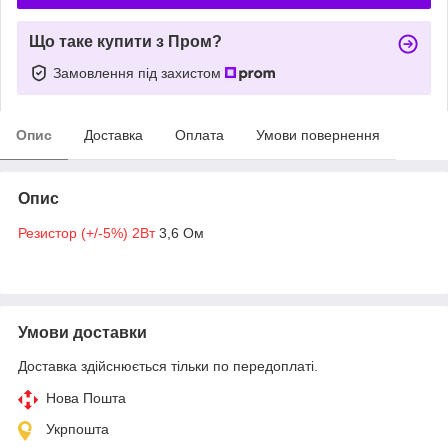
Що таке купити з Пром?
Замовлення під захистом
Опис
Доставка
Оплата
Умови повернення
Опис
Резистор (+/-5%) 2Вт
3,6 Ом
Умови доставки
Доставка здійснюється тільки по передоплаті.
Нова Пошта
Укрпошта