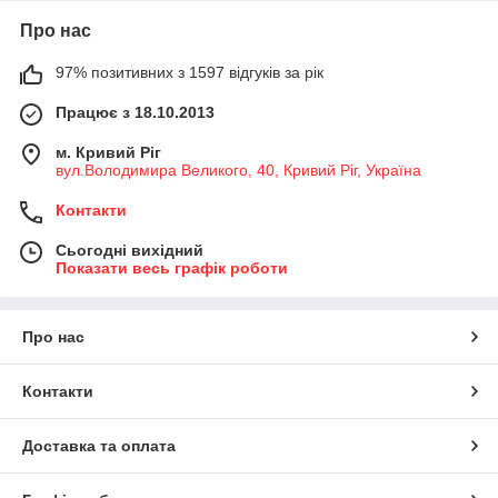
Про нас
97% позитивних з 1597 відгуків за рік
Працює з 18.10.2013
м. Кривий Ріг
вул.Володимира Великого, 40, Кривий Ріг, Україна
Контакти
Сьогодні вихідний
Показати весь графік роботи
Про нас
Контакти
Доставка та оплата