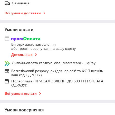
Самовивіз
Всі умови доставки
Умови оплати
Ви отримаєте замовлення
або гроші повернуться на вашу картку
Детальніше
Онлайн-оплата карткою Visa, Mastercard - LiqPay
Безготівковий розрахунок (для юр.осіб та ФОП вкажіть
ваш код ЄДРПОУ)
Післяоплата (ПРИ ЗАМОВЛЕННІ ДО 500 ГРН ОПЛАТА
ОДРАЗУ!)
Всі умови оплати
Умови повернення