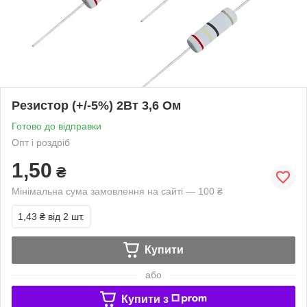
Резистор (+/-5%) 2Вт 3,6 Ом
Готово до відправки
Опт і роздріб
1,50
₴
Мінімальна сума замовлення на сайті — 100 ₴
1,43 ₴
від 2 шт.
Купити
або
Купити з