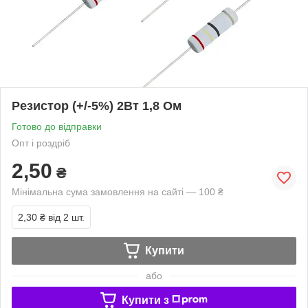
Резистор (+/-5%) 2Вт 1,8 Ом
Готово до відправки
Опт і роздріб
2,50
₴
Мінімальна сума замовлення на сайті — 100 ₴
2,30 ₴
від 2 шт.
Купити
або
Купити з