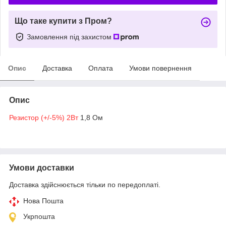
Що таке купити з Пром?
Замовлення під захистом
Опис
Доставка
Оплата
Умови повернення
Опис
Резистор (+/-5%) 2Вт
1,8 Ом
Умови доставки
Доставка здійснюється тільки по передоплаті.
Нова Пошта
Укрпошта