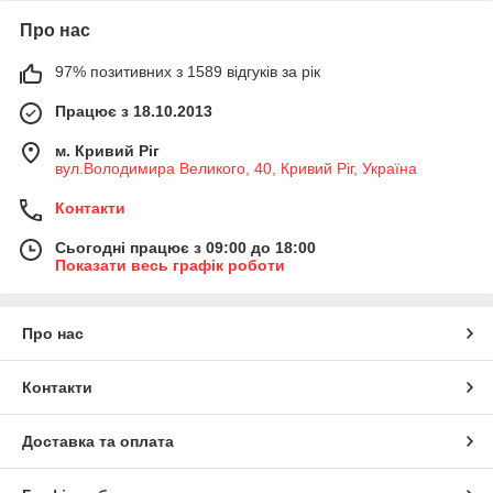
Про нас
97% позитивних з 1589 відгуків за рік
Працює з 18.10.2013
м. Кривий Ріг
вул.Володимира Великого, 40, Кривий Ріг, Україна
Контакти
Сьогодні працює з 09:00 до 18:00
Показати весь графік роботи
Про нас
Контакти
Доставка та оплата