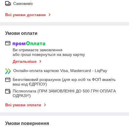
Самовивіз
Всі умови доставки
Умови оплати
Ви отримаєте замовлення
або гроші повернуться на вашу картку
Детальніше
Онлайн-оплата карткою Visa, Mastercard - LiqPay
Безготівковий розрахунок (для юр.осіб та ФОП вкажіть
ваш код ЄДРПОУ)
Післяоплата (ПРИ ЗАМОВЛЕННІ ДО 500 ГРН ОПЛАТА
ОДРАЗУ!)
Всі умови оплати
Умови повернення