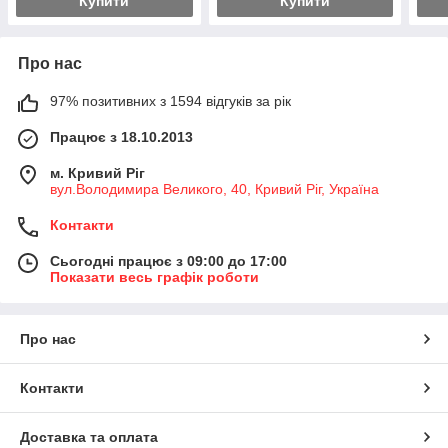
Купити
Купити
Про нас
97% позитивних з 1594 відгуків за рік
Працює з 18.10.2013
м. Кривий Ріг
вул.Володимира Великого, 40, Кривий Ріг, Україна
Контакти
Сьогодні працює з 09:00 до 17:00
Показати весь графік роботи
Про нас
Контакти
Доставка та оплата