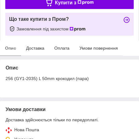
Купити з
Що таке купити з Пром?
Замовлення під захистом
Опис
Доставка
Оплата
Умови повернення
Опис
256 (GY1-2035) L 50mm крокодил (пара)
Умови доставки
Доставка здійснюється тільки по передоплаті.
Нова Пошта