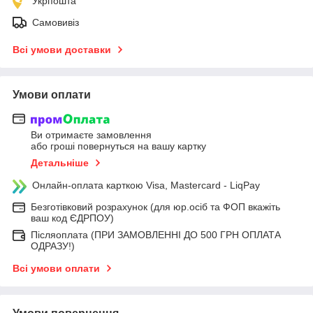
Укрпошта
Самовивіз
Всі умови доставки
Умови оплати
Ви отримаєте замовлення
або гроші повернуться на вашу картку
Детальніше
Онлайн-оплата карткою Visa, Mastercard - LiqPay
Безготівковий розрахунок (для юр.осіб та ФОП вкажіть
ваш код ЄДРПОУ)
Післяоплата (ПРИ ЗАМОВЛЕННІ ДО 500 ГРН ОПЛАТА
ОДРАЗУ!)
Всі умови оплати