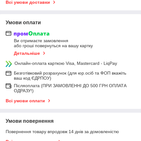
Всі умови доставки
Умови оплати
Ви отримаєте замовлення
або гроші повернуться на вашу картку
Детальніше
Онлайн-оплата карткою Visa, Mastercard - LiqPay
Безготівковий розрахунок (для юр.осіб та ФОП вкажіть
ваш код ЄДРПОУ)
Післяоплата (ПРИ ЗАМОВЛЕННІ ДО 500 ГРН ОПЛАТА
ОДРАЗУ!)
Всі умови оплати
Умови повернення
Повернення товару впродовж 14 днів за домовленістю