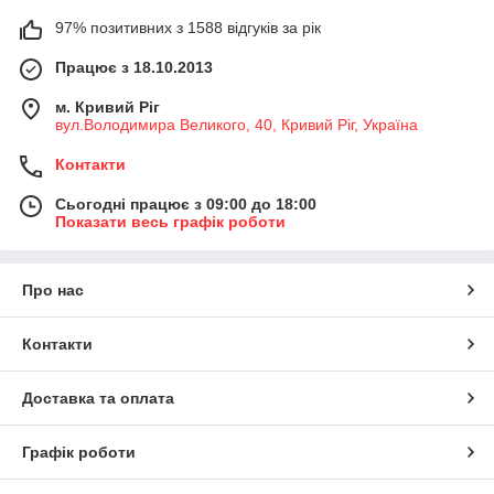
97% позитивних з 1588 відгуків за рік
Працює з 18.10.2013
м. Кривий Ріг
вул.Володимира Великого, 40, Кривий Ріг, Україна
Контакти
Сьогодні працює з 09:00 до 18:00
Показати весь графік роботи
Про нас
Контакти
Доставка та оплата
Графік роботи