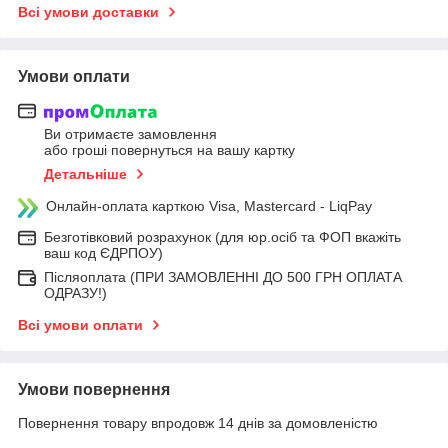
Всі умови доставки
Умови оплати
Ви отримаєте замовлення
або гроші повернуться на вашу картку
Детальніше
Онлайн-оплата карткою Visa, Mastercard - LiqPay
Безготівковий розрахунок (для юр.осіб та ФОП вкажіть
ваш код ЄДРПОУ)
Післяоплата (ПРИ ЗАМОВЛЕННІ ДО 500 ГРН ОПЛАТА
ОДРАЗУ!)
Всі умови оплати
Умови повернення
Повернення товару впродовж 14 днів за домовленістю