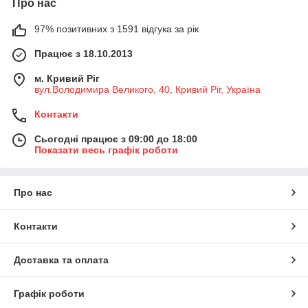
Про нас
97% позитивних з 1591 відгука за рік
Працює з 18.10.2013
м. Кривий Ріг
вул.Володимира Великого, 40, Кривий Ріг, Україна
Контакти
Сьогодні працює з 09:00 до 18:00
Показати весь графік роботи
Про нас
Контакти
Доставка та оплата
Графік роботи