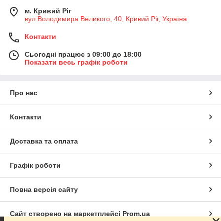
м. Кривий Ріг
вул.Володимира Великого, 40, Кривий Ріг, Україна
Контакти
Сьогодні працює з 09:00 до 18:00
Показати весь графік роботи
Про нас
Контакти
Доставка та оплата
Графік роботи
Повна версія сайту
Сайт створено на маркетплейсі
Prom.ua