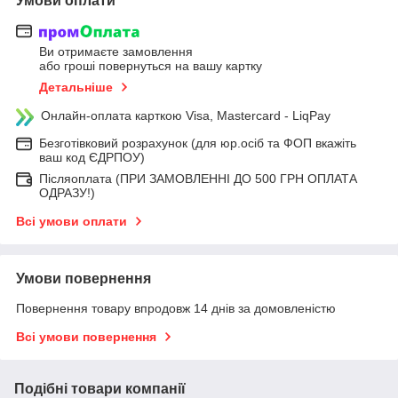
Умови оплати
Ви отримаєте замовлення
або гроші повернуться на вашу картку
Детальніше
Онлайн-оплата карткою Visa, Mastercard - LiqPay
Безготівковий розрахунок (для юр.осіб та ФОП вкажіть
ваш код ЄДРПОУ)
Післяоплата (ПРИ ЗАМОВЛЕННІ ДО 500 ГРН ОПЛАТА
ОДРАЗУ!)
Всі умови оплати
Умови повернення
Повернення товару впродовж 14 днів за домовленістю
Всі умови повернення
Подібні товари компанії