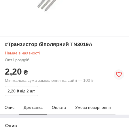
#Транзистор біполярний TN3019A
Немає в наявності
Опт і роздріб
2,20
₴
Мінімальна сума замовлення на сайті — 100 ₴
2,20 ₴
від 2 шт.
Опис
Доставка
Оплата
Умови повернення
Опис