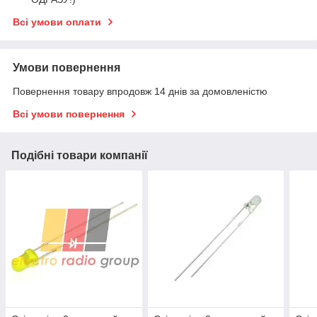
Всі умови оплати
Умови повернення
Повернення товару впродовж 14 днів за домовленістю
Всі умови повернення
Подібні товари компанії