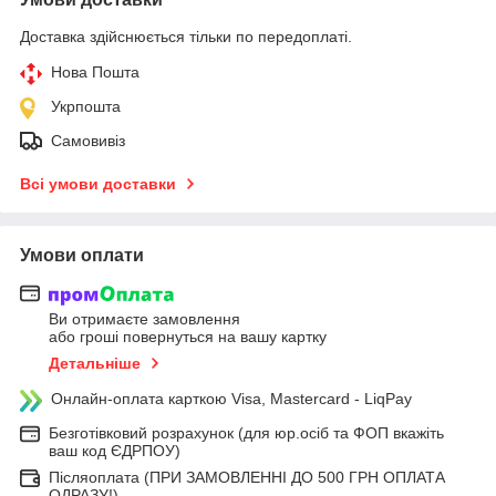
Доставка здійснюється тільки по передоплаті.
Нова Пошта
Укрпошта
Самовивіз
Всі умови доставки
Умови оплати
Ви отримаєте замовлення
або гроші повернуться на вашу картку
Детальніше
Онлайн-оплата карткою Visa, Mastercard - LiqPay
Безготівковий розрахунок (для юр.осіб та ФОП вкажіть
ваш код ЄДРПОУ)
Післяоплата (ПРИ ЗАМОВЛЕННІ ДО 500 ГРН ОПЛАТА
ОДРАЗУ!)