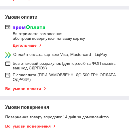
Умови оплати
Ви отримаєте замовлення
або гроші повернуться на вашу картку
Детальніше
Онлайн-оплата карткою Visa, Mastercard - LiqPay
Безготівковий розрахунок (для юр.осіб та ФОП вкажіть
ваш код ЄДРПОУ)
Післяоплата (ПРИ ЗАМОВЛЕННІ ДО 500 ГРН ОПЛАТА
ОДРАЗУ!)
Всі умови оплати
Умови повернення
Повернення товару впродовж 14 днів за домовленістю
Всі умови повернення