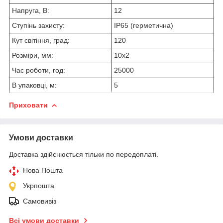
Напруга, В:
12
Ступінь захисту:
IP65 (герметична)
Кут світіння, град:
120
Розміри, мм:
10х2
Час роботи, год:
25000
В упаковці, м:
5
Приховати
Умови доставки
Доставка здійснюється тільки по передоплаті.
Нова Пошта
Укрпошта
Самовивіз
Всі умови доставки