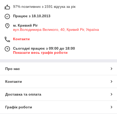
97% позитивних з 1591 відгука за рік
Працює з 18.10.2013
м. Кривий Ріг
вул.Володимира Великого, 40, Кривий Ріг, Україна
Контакти
Сьогодні працює з 09:00 до 18:00
Показати весь графік роботи
Про нас
Контакти
Доставка та оплата
Графік роботи