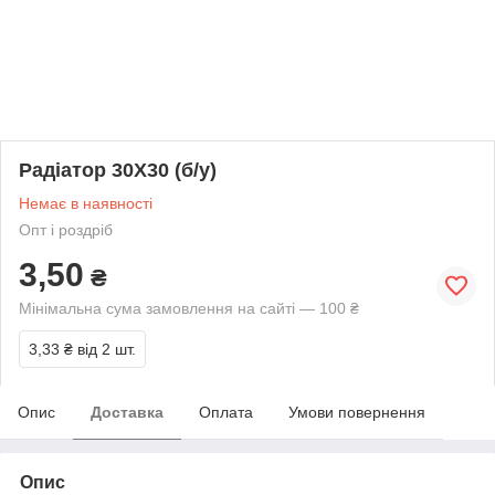
Радіатор 30X30 (б/у)
Немає в наявності
Опт і роздріб
3,50
₴
Мінімальна сума замовлення на сайті — 100 ₴
3,33 ₴
від 2 шт.
Опис
Доставка
Оплата
Умови повернення
Опис