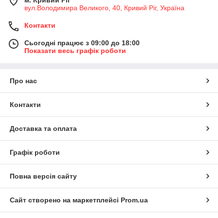
вул.Володимира Великого, 40, Кривий Ріг, Україна
Контакти
Сьогодні працює з 09:00 до 18:00
Показати весь графік роботи
Про нас
Контакти
Доставка та оплата
Графік роботи
Повна версія сайту
Сайт створено на маркетплейсі
Prom.ua