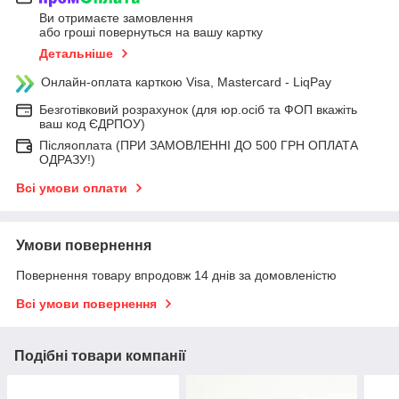
Ви отримаєте замовлення
або гроші повернуться на вашу картку
Детальніше
Онлайн-оплата карткою Visa, Mastercard - LiqPay
Безготівковий розрахунок (для юр.осіб та ФОП вкажіть
ваш код ЄДРПОУ)
Післяоплата (ПРИ ЗАМОВЛЕННІ ДО 500 ГРН ОПЛАТА
ОДРАЗУ!)
Всі умови оплати
Умови повернення
Повернення товару впродовж 14 днів за домовленістю
Всі умови повернення
Подібні товари компанії