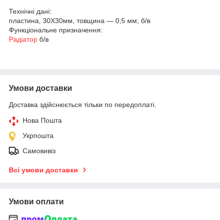
Технічні дані:
пластина, 30Х30мм, товщина ― 0,5 мм; б/в
Функціональне призначення:
Радіатор
б/в
Умови доставки
Доставка здійснюється тільки по передоплаті.
Нова Пошта
Укрпошта
Самовивіз
Всі умови доставки
Умови оплати