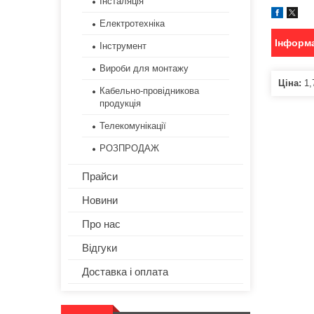
Інсталяція
Електротехніка
Інформа
Інструмент
Вироби для монтажу
Ціна:
1,
Кабельно-провідникова
продукція
Телекомунікації
РОЗПРОДАЖ
Прайси
Новини
Про нас
Відгуки
Доставка і оплата