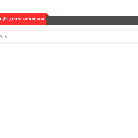
ція для замовлення
70 ₴