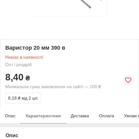
Варистор 20 мм 390 в
Немає в наявності
Опт і роздріб
8,40
₴
Мінімальна сума замовлення на сайті — 100 ₴
8,18 ₴
від 2 шт.
Опис
Характеристики
Доставка
Оплата
Умови 
Опис