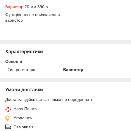
Варистор
20 мм 390 в
Функціональне призначення:
варистор
Характеристики
Основні
Тип резистора
Варистор
Умови доставки
Доставка здійснюється тільки по передоплаті.
Нова Пошта
Укрпошта
Самовивіз