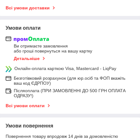
Всі умови доставки
Умови оплати
Ви отримаєте замовлення
або гроші повернуться на вашу картку
Детальніше
Онлайн-оплата карткою Visa, Mastercard - LiqPay
Безготівковий розрахунок (для юр.осіб та ФОП вкажіть
ваш код ЄДРПОУ)
Післяоплата (ПРИ ЗАМОВЛЕННІ ДО 500 ГРН ОПЛАТА
ОДРАЗУ!)
Всі умови оплати
Умови повернення
Повернення товару впродовж 14 днів за домовленістю