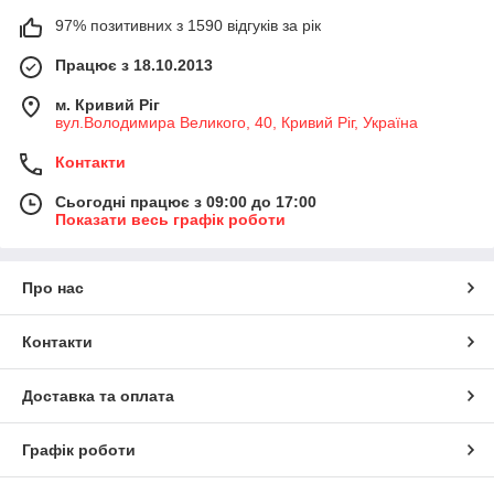
97% позитивних з 1590 відгуків за рік
Працює з 18.10.2013
м. Кривий Ріг
вул.Володимира Великого, 40, Кривий Ріг, Україна
Контакти
Сьогодні працює з 09:00 до 17:00
Показати весь графік роботи
Про нас
Контакти
Доставка та оплата
Графік роботи