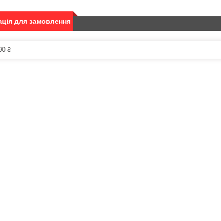
ція для замовлення
90 ₴