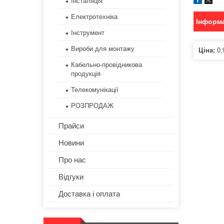
Інсталяція
Електротехніка
Інформа
Інструмент
Вироби для монтажу
Ціна:
0,
Кабельно-провідникова
продукція
Телекомунікації
РОЗПРОДАЖ
Прайси
Новини
Про нас
Відгуки
Доставка і оплата