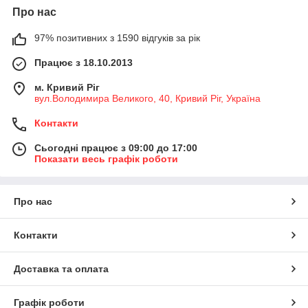
Про нас
97% позитивних з 1590 відгуків за рік
Працює з 18.10.2013
м. Кривий Ріг
вул.Володимира Великого, 40, Кривий Ріг, Україна
Контакти
Сьогодні працює з 09:00 до 17:00
Показати весь графік роботи
Про нас
Контакти
Доставка та оплата
Графік роботи