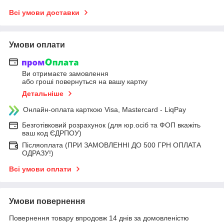
Всі умови доставки
Умови оплати
Ви отримаєте замовлення
або гроші повернуться на вашу картку
Детальніше
Онлайн-оплата карткою Visa, Mastercard - LiqPay
Безготівковий розрахунок (для юр.осіб та ФОП вкажіть
ваш код ЄДРПОУ)
Післяоплата (ПРИ ЗАМОВЛЕННІ ДО 500 ГРН ОПЛАТА
ОДРАЗУ!)
Всі умови оплати
Умови повернення
Повернення товару впродовж 14 днів за домовленістю