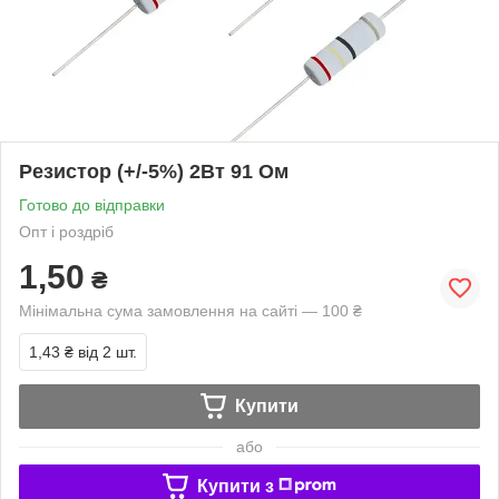
Резистор (+/-5%) 2Вт 91 Ом
Готово до відправки
Опт і роздріб
1,50
₴
Мінімальна сума замовлення на сайті — 100 ₴
1,43 ₴
від 2 шт.
Купити
або
Купити з