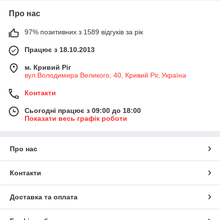
Про нас
97% позитивних з 1589 відгуків за рік
Працює з 18.10.2013
м. Кривий Ріг
вул.Володимира Великого, 40, Кривий Ріг, Україна
Контакти
Сьогодні працює з 09:00 до 18:00
Показати весь графік роботи
Про нас
Контакти
Доставка та оплата