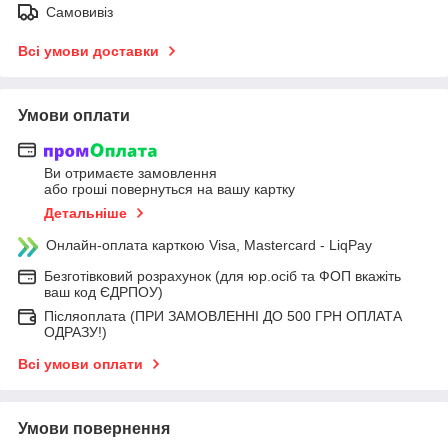
Самовивіз
Всі умови доставки
Умови оплати
Ви отримаєте замовлення
або гроші повернуться на вашу картку
Детальніше
Онлайн-оплата карткою Visa, Mastercard - LiqPay
Безготівковий розрахунок (для юр.осіб та ФОП вкажіть
ваш код ЄДРПОУ)
Післяоплата (ПРИ ЗАМОВЛЕННІ ДО 500 ГРН ОПЛАТА
ОДРАЗУ!)
Всі умови оплати
Умови повернення