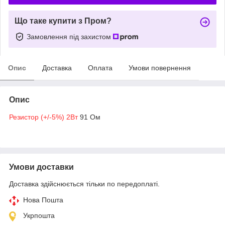
Що таке купити з Пром?
Замовлення під захистом
Опис
Доставка
Оплата
Умови повернення
Опис
Резистор (+/-5%) 2Вт
91 Ом
Умови доставки
Доставка здійснюється тільки по передоплаті.
Нова Пошта
Укрпошта