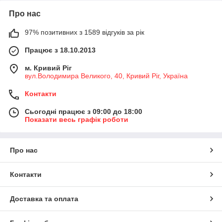
Про нас
97% позитивних з 1589 відгуків за рік
Працює з 18.10.2013
м. Кривий Ріг
вул.Володимира Великого, 40, Кривий Ріг, Україна
Контакти
Сьогодні працює з 09:00 до 18:00
Показати весь графік роботи
Про нас
Контакти
Доставка та оплата