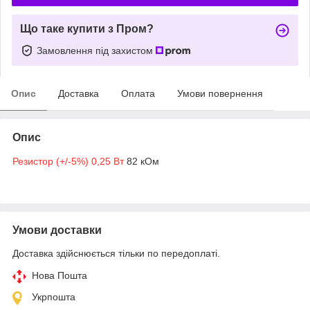
Що таке купити з Пром?
Замовлення під захистом
Опис
Доставка
Оплата
Умови повернення
Опис
Резистор (+/-5%) 0,25 Вт
82 кОм
Умови доставки
Доставка здійснюється тільки по передоплаті.
Нова Пошта
Укрпошта