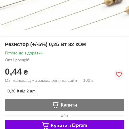
Резистор (+/-5%) 0,25 Вт 82 кОм
Готово до відправки
Опт і роздріб
0,44
₴
Мінімальна сума замовлення на сайті — 100 ₴
0,30 ₴
від 2 шт.
Купити
або
Купити з