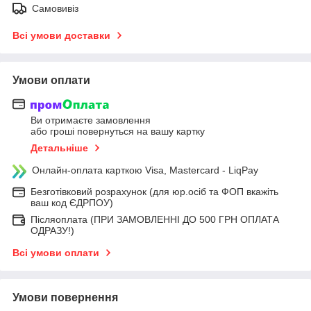
Самовивіз
Всі умови доставки
Умови оплати
Ви отримаєте замовлення
або гроші повернуться на вашу картку
Детальніше
Онлайн-оплата карткою Visa, Mastercard - LiqPay
Безготівковий розрахунок (для юр.осіб та ФОП вкажіть
ваш код ЄДРПОУ)
Післяоплата (ПРИ ЗАМОВЛЕННІ ДО 500 ГРН ОПЛАТА
ОДРАЗУ!)
Всі умови оплати
Умови повернення