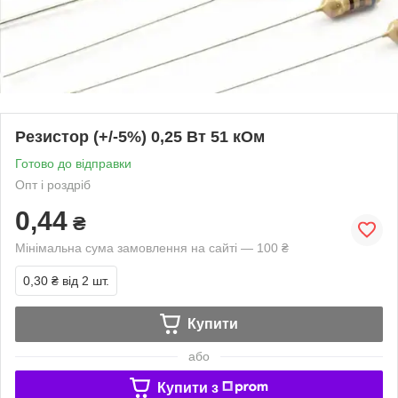
Резистор (+/-5%) 0,25 Вт 51 кОм
Готово до відправки
Опт і роздріб
0,44
₴
Мінімальна сума замовлення на сайті — 100 ₴
0,30 ₴
від 2 шт.
Купити
або
Купити з