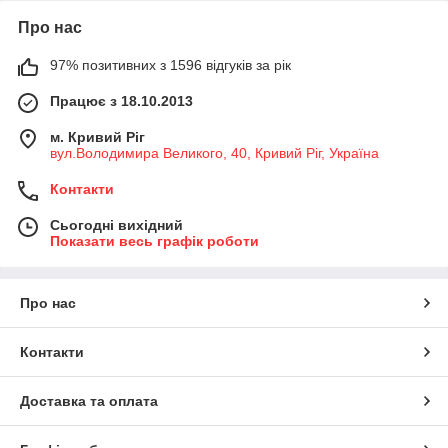
Про нас
97% позитивних з 1596 відгуків за рік
Працює з 18.10.2013
м. Кривий Ріг
вул.Володимира Великого, 40, Кривий Ріг, Україна
Контакти
Сьогодні вихідний
Показати весь графік роботи
Про нас
Контакти
Доставка та оплата