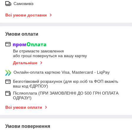
Самовивіз
Всі умови доставки
Умови оплати
Ви отримаєте замовлення
або гроші повернуться на вашу картку
Детальніше
Онлайн-оплата карткою Visa, Mastercard - LiqPay
Безготівковий розрахунок (для юр.осіб та ФОП вкажіть
ваш код ЄДРПОУ)
Післяоплата (ПРИ ЗАМОВЛЕННІ ДО 500 ГРН ОПЛАТА
ОДРАЗУ!)
Всі умови оплати
Умови повернення