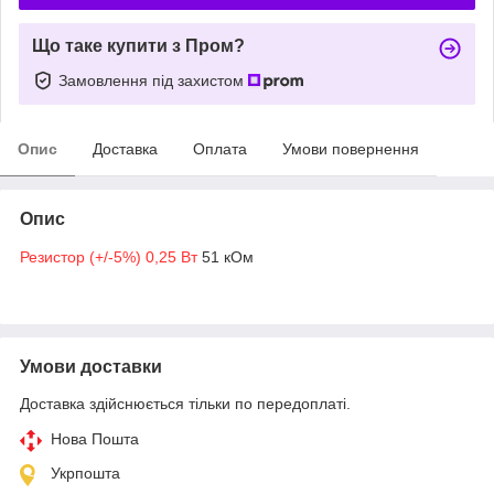
Що таке купити з Пром?
Замовлення під захистом
Опис
Доставка
Оплата
Умови повернення
Опис
Резистор (+/-5%) 0,25 Вт
51 кОм
Умови доставки
Доставка здійснюється тільки по передоплаті.
Нова Пошта
Укрпошта