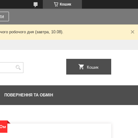
Кошик
ти
ого робочого дня (завтра, 10.08).
Кошик
ПОВЕРНЕННЯ ТА ОБМІН
 Ом