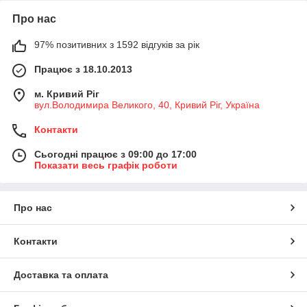
Про нас
97% позитивних з 1592 відгуків за рік
Працює з 18.10.2013
м. Кривий Ріг
вул.Володимира Великого, 40, Кривий Ріг, Україна
Контакти
Сьогодні працює з 09:00 до 17:00
Показати весь графік роботи
Про нас
Контакти
Доставка та оплата