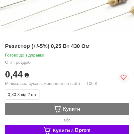
Резистор (+/-5%) 0,25 Вт 430 Ом
Готово до відправки
Опт і роздріб
0,44
₴
Мінімальна сума замовлення на сайті — 100 ₴
0,30 ₴
від 2 шт.
Купити
або
Купити з