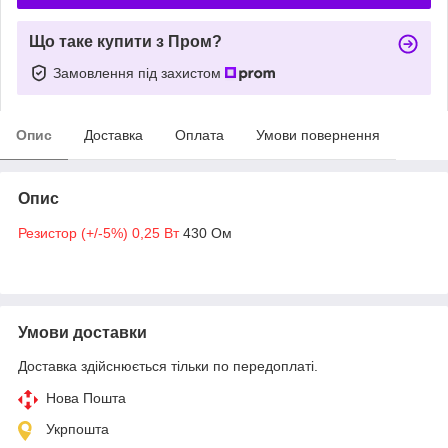
Що таке купити з Пром?
Замовлення під захистом
Опис
Доставка
Оплата
Умови повернення
Опис
Резистор (+/-5%) 0,25 Вт
430 Ом
Умови доставки
Доставка здійснюється тільки по передоплаті.
Нова Пошта
Укрпошта