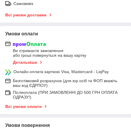
Самовивіз
Всі умови доставки
Умови оплати
Ви отримаєте замовлення
або гроші повернуться на вашу картку
Детальніше
Онлайн-оплата карткою Visa, Mastercard - LiqPay
Безготівковий розрахунок (для юр.осіб та ФОП вкажіть
ваш код ЄДРПОУ)
Післяоплата (ПРИ ЗАМОВЛЕННІ ДО 500 ГРН ОПЛАТА
ОДРАЗУ!)
Всі умови оплати
Умови повернення