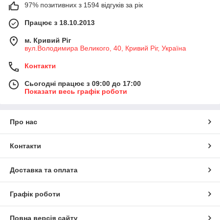
97% позитивних з 1594 відгуків за рік
Працює з 18.10.2013
м. Кривий Ріг
вул.Володимира Великого, 40, Кривий Ріг, Україна
Контакти
Сьогодні працює з 09:00 до 17:00
Показати весь графік роботи
Про нас
Контакти
Доставка та оплата
Графік роботи
Повна версія сайту