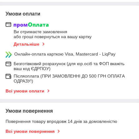
Умови оплати
Ви отримаєте замовлення
або гроші повернуться на вашу картку
Детальніше
Онлайн-оплата карткою Visa, Mastercard - LiqPay
Безготівковий розрахунок (для юр.осіб та ФОП вкажіть
ваш код ЄДРПОУ)
Післяоплата (ПРИ ЗАМОВЛЕННІ ДО 500 ГРН ОПЛАТА
ОДРАЗУ!)
Всі умови оплати
Умови повернення
Повернення товару впродовж 14 днів за домовленістю
Всі умови повернення