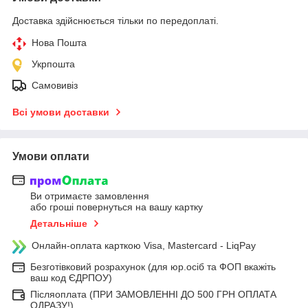
Доставка здійснюється тільки по передоплаті.
Нова Пошта
Укрпошта
Самовивіз
Всі умови доставки
Умови оплати
Ви отримаєте замовлення
або гроші повернуться на вашу картку
Детальніше
Онлайн-оплата карткою Visa, Mastercard - LiqPay
Безготівковий розрахунок (для юр.осіб та ФОП вкажіть
ваш код ЄДРПОУ)
Післяоплата (ПРИ ЗАМОВЛЕННІ ДО 500 ГРН ОПЛАТА
ОДРАЗУ!)