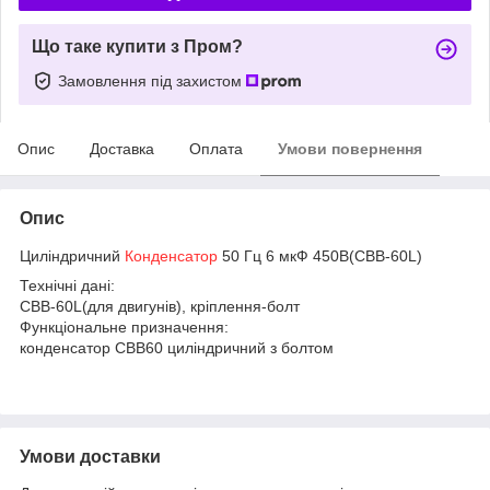
Що таке купити з Пром?
Замовлення під захистом
Опис
Доставка
Оплата
Умови повернення
Опис
Циліндричний
Конденсатор
50 Гц 6 мкФ 450В(CBB-60L)
Технічні дані:
CBB-60L(для двигунів), кріплення-болт
Функціональне призначення:
конденсатор CBB60 циліндричний з болтом
Умови доставки