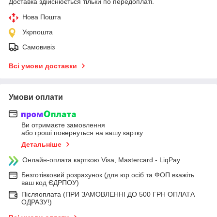
Доставка здійснюється тільки по передоплаті.
Нова Пошта
Укрпошта
Самовивіз
Всі умови доставки
Умови оплати
Ви отримаєте замовлення
або гроші повернуться на вашу картку
Детальніше
Онлайн-оплата карткою Visa, Mastercard - LiqPay
Безготівковий розрахунок (для юр.осіб та ФОП вкажіть
ваш код ЄДРПОУ)
Післяоплата (ПРИ ЗАМОВЛЕННІ ДО 500 ГРН ОПЛАТА
ОДРАЗУ!)