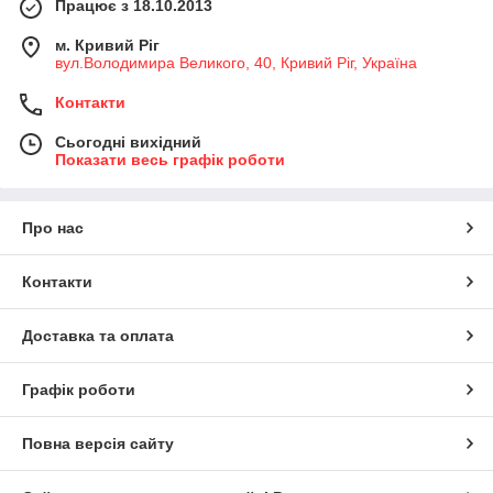
Працює з 18.10.2013
м. Кривий Ріг
вул.Володимира Великого, 40, Кривий Ріг, Україна
Контакти
Сьогодні вихідний
Показати весь графік роботи
Про нас
Контакти
Доставка та оплата
Графік роботи
Повна версія сайту