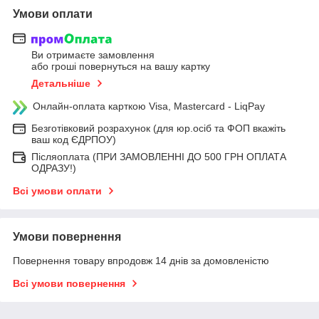
Умови оплати
Ви отримаєте замовлення
або гроші повернуться на вашу картку
Детальніше
Онлайн-оплата карткою Visa, Mastercard - LiqPay
Безготівковий розрахунок (для юр.осіб та ФОП вкажіть
ваш код ЄДРПОУ)
Післяоплата (ПРИ ЗАМОВЛЕННІ ДО 500 ГРН ОПЛАТА
ОДРАЗУ!)
Всі умови оплати
Умови повернення
Повернення товару впродовж 14 днів за домовленістю
Всі умови повернення