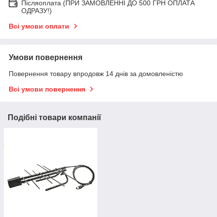
Післяоплата (ПРИ ЗАМОВЛЕННІ ДО 500 ГРН ОПЛАТА
ОДРАЗУ!)
Всі умови оплати
Умови повернення
Повернення товару впродовж 14 днів за домовленістю
Всі умови повернення
Подібні товари компанії