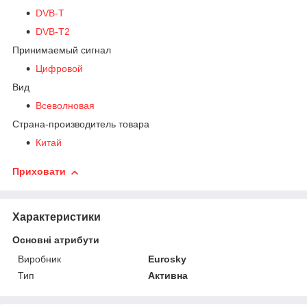
DVB-T
DVB-T2
Принимаемый сигнал
Цифровой
Вид
Всеволновая
Страна-производитель товара
Китай
Приховати
Характеристики
Основні атрибути
Виробник
Eurosky
Тип
Активна