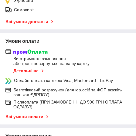
Укрпошта
Самовивіз
Всі умови доставки
Умови оплати
Ви отримаєте замовлення
або гроші повернуться на вашу картку
Детальніше
Онлайн-оплата карткою Visa, Mastercard - LiqPay
Безготівковий розрахунок (для юр.осіб та ФОП вкажіть
ваш код ЄДРПОУ)
Післяоплата (ПРИ ЗАМОВЛЕННІ ДО 500 ГРН ОПЛАТА
ОДРАЗУ!)
Всі умови оплати