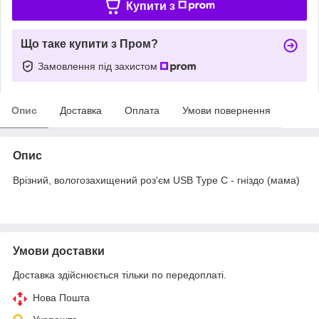
Купити з
Що таке купити з Пром?
Замовлення під захистом
Опис
Доставка
Оплата
Умови повернення
Опис
Врізний, вологозахищений роз'єм USB Type C - гніздо (мама)
Умови доставки
Доставка здійснюється тільки по передоплаті.
Нова Пошта