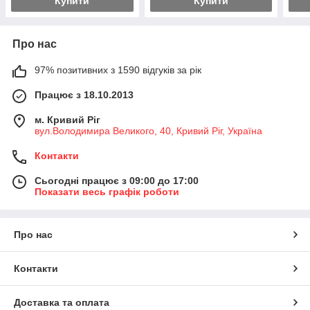
Купити
Купити
Про нас
97% позитивних з 1590 відгуків за рік
Працює з 18.10.2013
м. Кривий Ріг
вул.Володимира Великого, 40, Кривий Ріг, Україна
Контакти
Сьогодні працює з 09:00 до 17:00
Показати весь графік роботи
Про нас
Контакти
Доставка та оплата