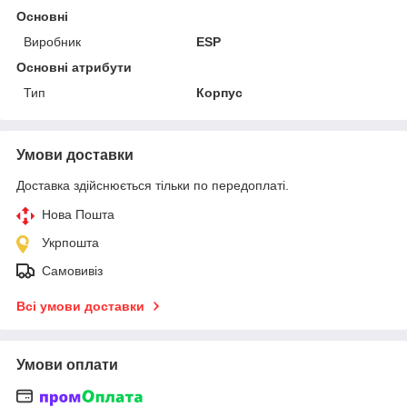
Основні
Виробник
ESP
Основні атрибути
Тип
Корпус
Умови доставки
Доставка здійснюється тільки по передоплаті.
Нова Пошта
Укрпошта
Самовивіз
Всі умови доставки
Умови оплати