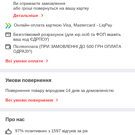
Ви отримаєте замовлення
або гроші повернуться на вашу картку
Детальніше
Онлайн-оплата карткою Visa, Mastercard - LiqPay
Безготівковий розрахунок (для юр.осіб та ФОП вкажіть
ваш код ЄДРПОУ)
Післяоплата (ПРИ ЗАМОВЛЕННІ ДО 500 ГРН ОПЛАТА
ОДРАЗУ!)
Всі умови оплати
Умови повернення
Повернення товару впродовж 14 днів за домовленістю
Всі умови повернення
Про нас
97% позитивних з 1597 відгуків за рік