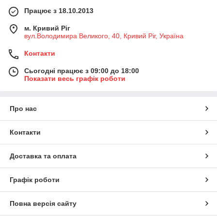
Працює з 18.10.2013
м. Кривий Ріг
вул.Володимира Великого, 40, Кривий Ріг, Україна
Контакти
Сьогодні працює з 09:00 до 18:00
Показати весь графік роботи
Про нас
Контакти
Доставка та оплата
Графік роботи
Повна версія сайту