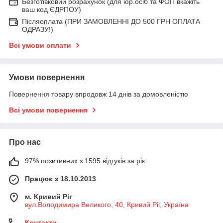
Безготівковий розрахунок (для юр.осіб та ФОП вкажіть
ваш код ЄДРПОУ)
Післяоплата (ПРИ ЗАМОВЛЕННІ ДО 500 ГРН ОПЛАТА
ОДРАЗУ!)
Всі умови оплати
Умови повернення
Повернення товару впродовж 14 днів за домовленістю
Всі умови повернення
Про нас
97% позитивних з 1595 відгуків за рік
Працює з 18.10.2013
м. Кривий Ріг
вул.Володимира Великого, 40, Кривий Ріг, Україна
Контакти