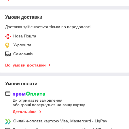
Умови доставки
Доставка здійснюється тільки по передоплаті.
Нова Пошта
Укрпошта
Самовивіз
Всі умови доставки
Умови оплати
Ви отримаєте замовлення
або гроші повернуться на вашу картку
Детальніше
Онлайн-оплата карткою Visa, Mastercard - LiqPay