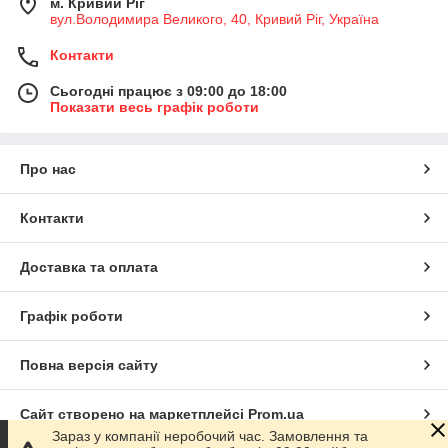
м. Кривий Ріг
вул.Володимира Великого, 40, Кривий Ріг, Україна
Контакти
Сьогодні працює з 09:00 до 18:00
Показати весь графік роботи
Про нас
Контакти
Доставка та оплата
Графік роботи
Повна версія сайту
Сайт створено на маркетплейсі
Prom.ua
Зараз у компанії неробочий час. Замовлення та