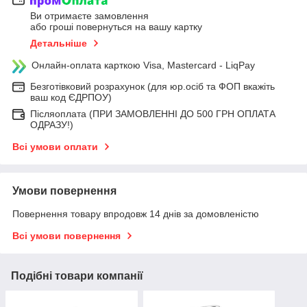
Ви отримаєте замовлення
або гроші повернуться на вашу картку
Детальніше
Онлайн-оплата карткою Visa, Mastercard - LiqPay
Безготівковий розрахунок (для юр.осіб та ФОП вкажіть
ваш код ЄДРПОУ)
Післяоплата (ПРИ ЗАМОВЛЕННІ ДО 500 ГРН ОПЛАТА
ОДРАЗУ!)
Всі умови оплати
Умови повернення
Повернення товару впродовж 14 днів за домовленістю
Всі умови повернення
Подібні товари компанії