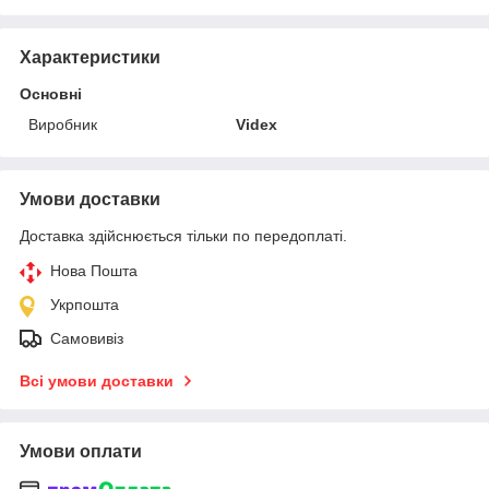
Характеристики
Основні
Виробник
Videx
Умови доставки
Доставка здійснюється тільки по передоплаті.
Нова Пошта
Укрпошта
Самовивіз
Всі умови доставки
Умови оплати