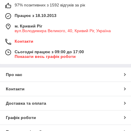
97% позитивних з 1592 відгуків за рік
Працює з 18.10.2013
м. Кривий Ріг
вул.Володимира Великого, 40, Кривий Ріг, Україна
Контакти
Сьогодні працює з 09:00 до 17:00
Показати весь графік роботи
Про нас
Контакти
Доставка та оплата
Графік роботи