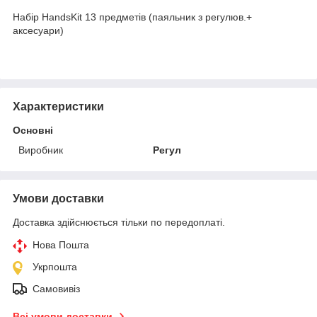
Набір HandsKit 13 предметів (паяльник з регулюв.+
аксесуари)
Характеристики
Основні
Виробник
Регул
Умови доставки
Доставка здійснюється тільки по передоплаті.
Нова Пошта
Укрпошта
Самовивіз
Всі умови доставки