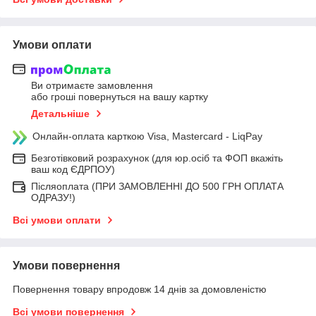
Умови оплати
Ви отримаєте замовлення
або гроші повернуться на вашу картку
Детальніше
Онлайн-оплата карткою Visa, Mastercard - LiqPay
Безготівковий розрахунок (для юр.осіб та ФОП вкажіть
ваш код ЄДРПОУ)
Післяоплата (ПРИ ЗАМОВЛЕННІ ДО 500 ГРН ОПЛАТА
ОДРАЗУ!)
Всі умови оплати
Умови повернення
Повернення товару впродовж 14 днів за домовленістю
Всі умови повернення