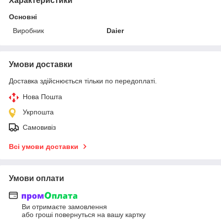
Характеристики
Основні
Виробник
Daier
Умови доставки
Доставка здійснюється тільки по передоплаті.
Нова Пошта
Укрпошта
Самовивіз
Всі умови доставки
Умови оплати
Ви отримаєте замовлення
або гроші повернуться на вашу картку