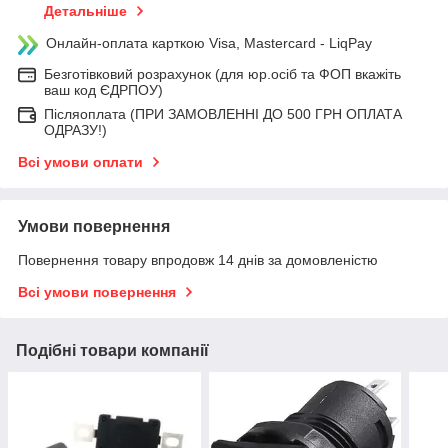
Детальніше
Онлайн-оплата карткою Visa, Mastercard - LiqPay
Безготівковий розрахунок (для юр.осіб та ФОП вкажіть
ваш код ЄДРПОУ)
Післяоплата (ПРИ ЗАМОВЛЕННІ ДО 500 ГРН ОПЛАТА
ОДРАЗУ!)
Всі умови оплати
Умови повернення
Повернення товару впродовж 14 днів за домовленістю
Всі умови повернення
Подібні товари компанії