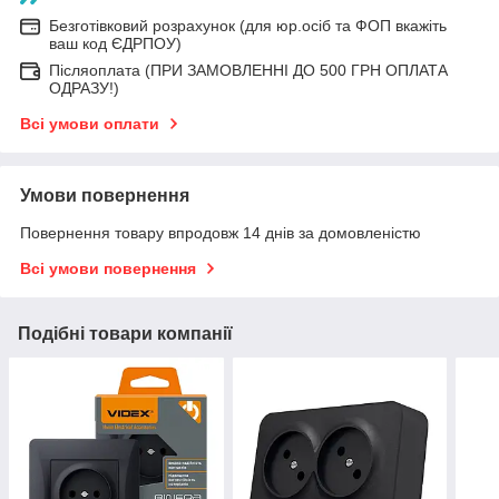
Безготівковий розрахунок (для юр.осіб та ФОП вкажіть
ваш код ЄДРПОУ)
Післяоплата (ПРИ ЗАМОВЛЕННІ ДО 500 ГРН ОПЛАТА
ОДРАЗУ!)
Всі умови оплати
Умови повернення
Повернення товару впродовж 14 днів за домовленістю
Всі умови повернення
Подібні товари компанії