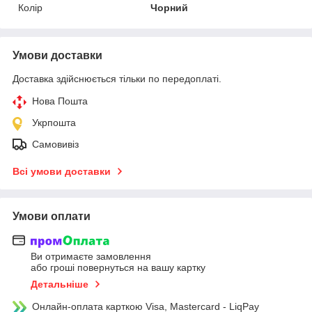
Колір
Чорний
Умови доставки
Доставка здійснюється тільки по передоплаті.
Нова Пошта
Укрпошта
Самовивіз
Всі умови доставки
Умови оплати
Ви отримаєте замовлення
або гроші повернуться на вашу картку
Детальніше
Онлайн-оплата карткою Visa, Mastercard - LiqPay