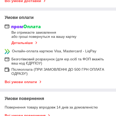
Всі умови доставки
Умови оплати
Ви отримаєте замовлення
або гроші повернуться на вашу картку
Детальніше
Онлайн-оплата карткою Visa, Mastercard - LiqPay
Безготівковий розрахунок (для юр.осіб та ФОП вкажіть
ваш код ЄДРПОУ)
Післяоплата (ПРИ ЗАМОВЛЕННІ ДО 500 ГРН ОПЛАТА
ОДРАЗУ!)
Всі умови оплати
Умови повернення
Повернення товару впродовж 14 днів за домовленістю
Всі умови повернення