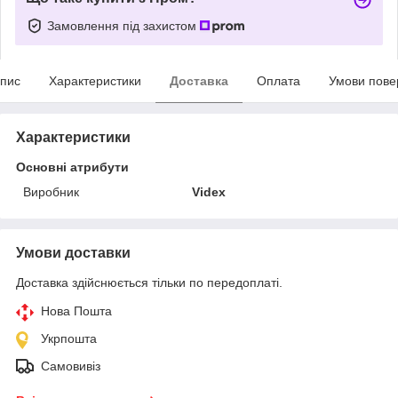
Замовлення під захистом
пис
Характеристики
Доставка
Оплата
Умови пове
Характеристики
Основні атрибути
Виробник
Videx
Умови доставки
Доставка здійснюється тільки по передоплаті.
Нова Пошта
Укрпошта
Самовивіз