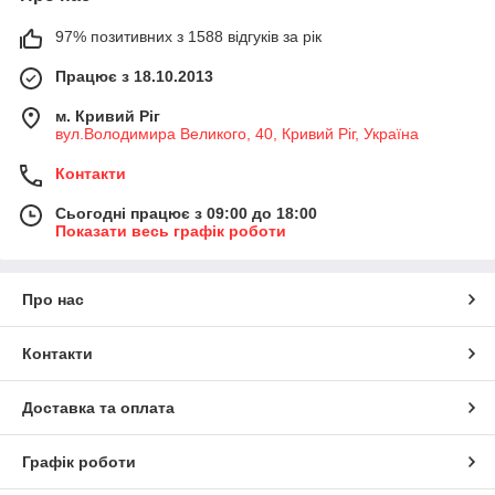
97% позитивних з 1588 відгуків за рік
Працює з 18.10.2013
м. Кривий Ріг
вул.Володимира Великого, 40, Кривий Ріг, Україна
Контакти
Сьогодні працює з 09:00 до 18:00
Показати весь графік роботи
Про нас
Контакти
Доставка та оплата
Графік роботи