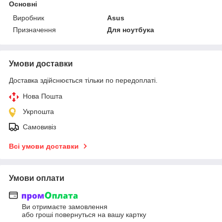
Основні
Виробник
Asus
Призначення
Для ноутбука
Умови доставки
Доставка здійснюється тільки по передоплаті.
Нова Пошта
Укрпошта
Самовивіз
Всі умови доставки
Умови оплати
Ви отримаєте замовлення
або гроші повернуться на вашу картку