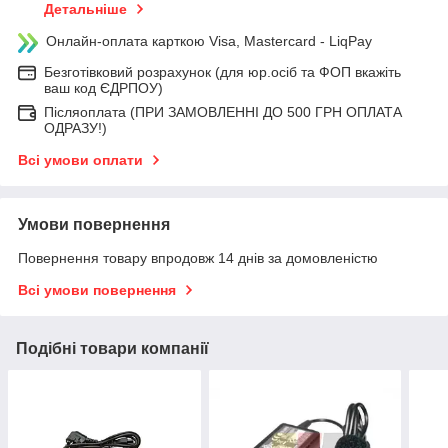
Детальніше
Онлайн-оплата карткою Visa, Mastercard - LiqPay
Безготівковий розрахунок (для юр.осіб та ФОП вкажіть
ваш код ЄДРПОУ)
Післяоплата (ПРИ ЗАМОВЛЕННІ ДО 500 ГРН ОПЛАТА
ОДРАЗУ!)
Всі умови оплати
Умови повернення
Повернення товару впродовж 14 днів за домовленістю
Всі умови повернення
Подібні товари компанії