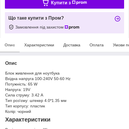
Купити з
Що таке купити з Пром?
Замовлення під захистом
Опис
Характеристики
Доставка
Оплата
Умови п
Опис
Блок живлення для ноутбука
Вхідна напруга 100-240V 50-60 Hz
Потужність: 65 W
Напруга: 19V
Сила струму: 3.42 A
Тип роз'єму: штекер 4.0*1.35 мм
Тип корпусу: пластик
Колір: чорний
Характеристики