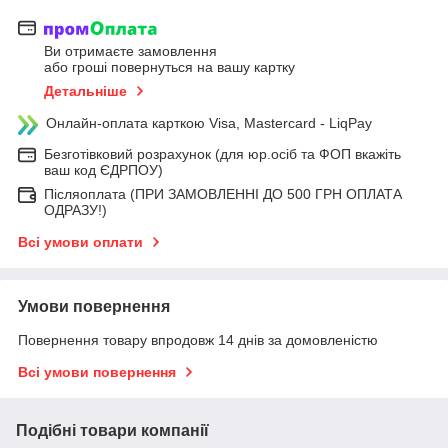
Ви отримаєте замовлення
або гроші повернуться на вашу картку
Детальніше
Онлайн-оплата карткою Visa, Mastercard - LiqPay
Безготівковий розрахунок (для юр.осіб та ФОП вкажіть
ваш код ЄДРПОУ)
Післяоплата (ПРИ ЗАМОВЛЕННІ ДО 500 ГРН ОПЛАТА
ОДРАЗУ!)
Всі умови оплати
Умови повернення
Повернення товару впродовж 14 днів за домовленістю
Всі умови повернення
Подібні товари компанії