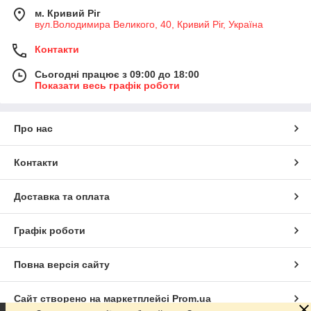
м. Кривий Ріг
вул.Володимира Великого, 40, Кривий Ріг, Україна
Контакти
Сьогодні працює з 09:00 до 18:00
Показати весь графік роботи
Про нас
Контакти
Доставка та оплата
Графік роботи
Повна версія сайту
Сайт створено на маркетплейсі
Prom.ua