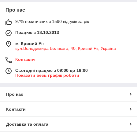
Про нас
97% позитивних з 1590 відгуків за рік
Працює з 18.10.2013
м. Кривий Ріг
вул.Володимира Великого, 40, Кривий Ріг, Україна
Контакти
Сьогодні працює з 09:00 до 18:00
Показати весь графік роботи
Про нас
Контакти
Доставка та оплата