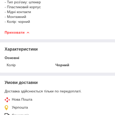
- Тип роз'єму: штекер
- Пластиковий корпус
- Мідні контакти
- Монтажний
- Колір: чорний
Приховати
Характеристики
Основні
Колір
Чорний
Умови доставки
Доставка здійснюється тільки по передоплаті.
Нова Пошта
Укрпошта