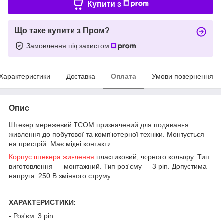
Купити з
Що таке купити з Пром?
Замовлення під захистом
Характеристики
Доставка
Оплата
Умови повернення
Опис
Штекер мережевий TCOM призначений для подавання
живлення до побутової та комп'ютерної техніки. Монтується
на пристрій. Має мідні контакти.
Корпус
штекера живлення
пластиковий, чорного кольору. Тип
виготовлення — монтажний. Тип роз'єму — 3 pin. Допустима
напруга: 250 В змінного струму.
ХАРАКТЕРИСТИКИ:
- Роз'єм: 3 pin