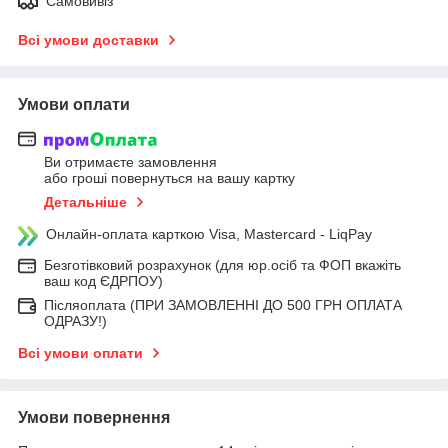
Самовивіз
Всі умови доставки
Умови оплати
Ви отримаєте замовлення
або гроші повернуться на вашу картку
Детальніше
Онлайн-оплата карткою Visa, Mastercard - LiqPay
Безготівковий розрахунок (для юр.осіб та ФОП вкажіть
ваш код ЄДРПОУ)
Післяоплата (ПРИ ЗАМОВЛЕННІ ДО 500 ГРН ОПЛАТА
ОДРАЗУ!)
Всі умови оплати
Умови повернення