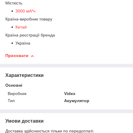
Місткість
3000 мА*ч
Країна-виробник товару
Китай
Країна реєстрації бренда
Україна
Приховати
Характеристики
Основні
Виробник
Videx
Тип
Акумулятор
Умови доставки
Доставка здійснюється тільки по передоплаті.