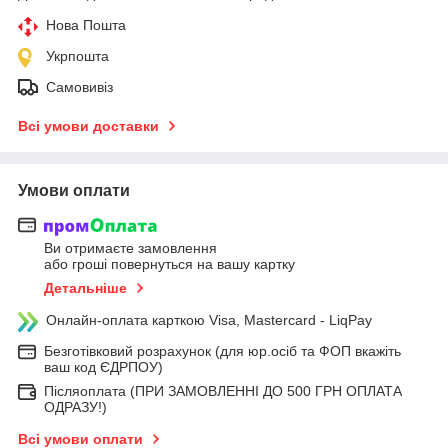
Нова Пошта
Укрпошта
Самовивіз
Всі умови доставки
Умови оплати
Ви отримаєте замовлення
або гроші повернуться на вашу картку
Детальніше
Онлайн-оплата карткою Visa, Mastercard - LiqPay
Безготівковий розрахунок (для юр.осіб та ФОП вкажіть
ваш код ЄДРПОУ)
Післяоплата (ПРИ ЗАМОВЛЕННІ ДО 500 ГРН ОПЛАТА
ОДРАЗУ!)
Всі умови оплати