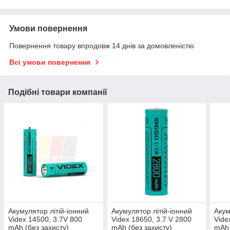
Умови повернення
Повернення товару впродовж 14 днів за домовленістю
Всі умови повернення
Подібні товари компанії
Акумулятор літій-іонний
Акумулятор літій-іонний
Акум
Videx 14500, 3.7V 800
Videx 18650, 3.7 V 2800
Vide
mAh (без захисту)
mAh (без захисту)
mAh 