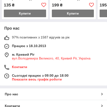
135
199
195
₴
₴
Купити
Купити
Про нас
97% позитивних з 1587 відгуків за рік
Працює з 18.10.2013
м. Кривий Ріг
вул.Володимира Великого, 40, Кривий Ріг, Україна
Контакти
Сьогодні працює з 09:00 до 18:00
Показати весь графік роботи
Про нас
Контакти