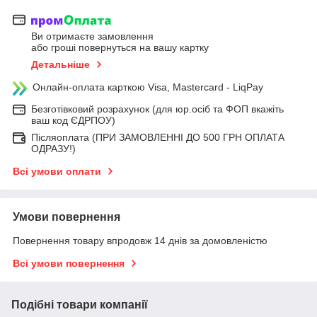
Ви отримаєте замовлення
або гроші повернуться на вашу картку
Детальніше
Онлайн-оплата карткою Visa, Mastercard - LiqPay
Безготівковий розрахунок (для юр.осіб та ФОП вкажіть
ваш код ЄДРПОУ)
Післяоплата (ПРИ ЗАМОВЛЕННІ ДО 500 ГРН ОПЛАТА
ОДРАЗУ!)
Всі умови оплати
Умови повернення
Повернення товару впродовж 14 днів за домовленістю
Всі умови повернення
Подібні товари компанії