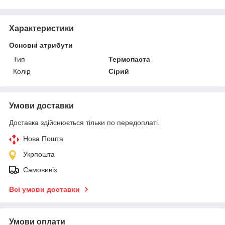
Характеристики
Основні атрибути
Тип
Термопаста
Колір
Сірий
Умови доставки
Доставка здійснюється тільки по передоплаті.
Нова Пошта
Укрпошта
Самовивіз
Всі умови доставки
Умови оплати