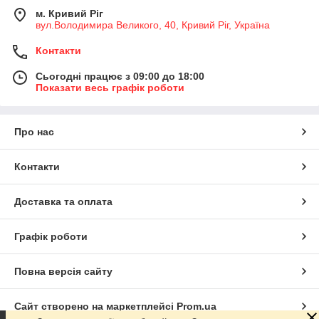
м. Кривий Ріг
вул.Володимира Великого, 40, Кривий Ріг, Україна
Контакти
Сьогодні працює з 09:00 до 18:00
Показати весь графік роботи
Про нас
Контакти
Доставка та оплата
Графік роботи
Повна версія сайту
Сайт створено на маркетплейсі
Prom.ua