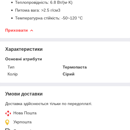
Теплопровідність: 6.8 Вт/(м·K)
Питома вага: >2.5 г/см3
Температурна стійкість: -50~120 °C
Приховати
Характеристики
Основні атрибути
Тип
Термопаста
Колір
Сірий
Умови доставки
Доставка здійснюється тільки по передоплаті.
Нова Пошта
Укрпошта