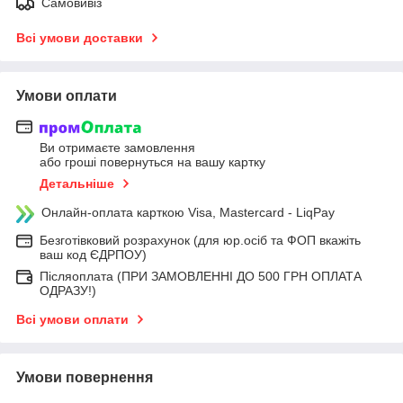
Самовивіз
Всі умови доставки
Умови оплати
Ви отримаєте замовлення
або гроші повернуться на вашу картку
Детальніше
Онлайн-оплата карткою Visa, Mastercard - LiqPay
Безготівковий розрахунок (для юр.осіб та ФОП вкажіть
ваш код ЄДРПОУ)
Післяоплата (ПРИ ЗАМОВЛЕННІ ДО 500 ГРН ОПЛАТА
ОДРАЗУ!)
Всі умови оплати
Умови повернення