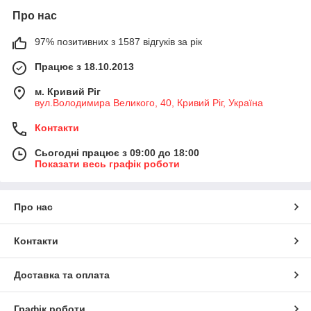
Про нас
97% позитивних з 1587 відгуків за рік
Працює з 18.10.2013
м. Кривий Ріг
вул.Володимира Великого, 40, Кривий Ріг, Україна
Контакти
Сьогодні працює з 09:00 до 18:00
Показати весь графік роботи
Про нас
Контакти
Доставка та оплата
Графік роботи