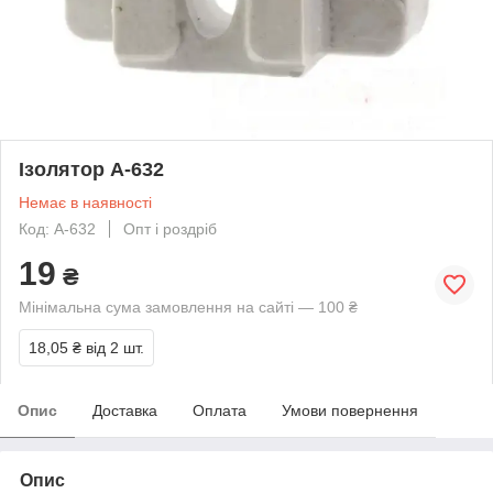
Ізолятор А-632
Немає в наявності
Код: А-632
Опт і роздріб
19
₴
Мінімальна сума замовлення на сайті — 100 ₴
18,05 ₴
від 2 шт.
Опис
Доставка
Оплата
Умови повернення
Опис