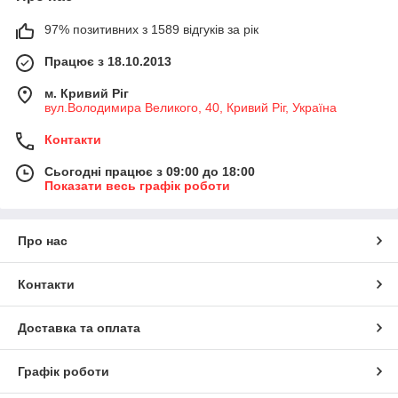
97% позитивних з 1589 відгуків за рік
Працює з 18.10.2013
м. Кривий Ріг
вул.Володимира Великого, 40, Кривий Ріг, Україна
Контакти
Сьогодні працює з 09:00 до 18:00
Показати весь графік роботи
Про нас
Контакти
Доставка та оплата
Графік роботи