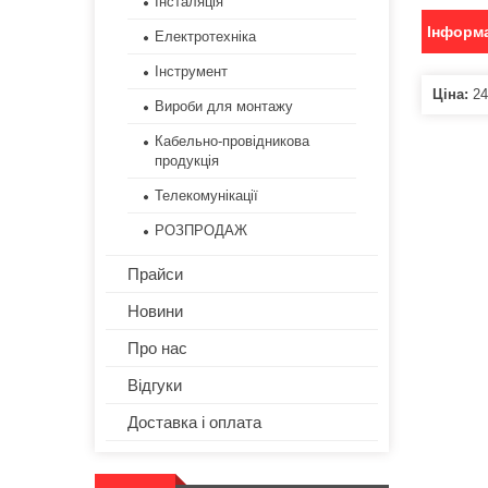
Інсталяція
Інформа
Електротехніка
Інструмент
Ціна:
24
Вироби для монтажу
Кабельно-провідникова
продукція
Телекомунікації
РОЗПРОДАЖ
Прайси
Новини
Про нас
Відгуки
Доставка і оплата