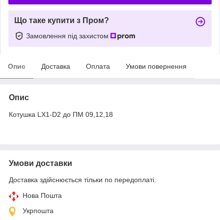
Що таке купити з Пром?
Замовлення під захистом
Опис
Доставка
Оплата
Умови повернення
Опис
Котушка LX1-D2 до ПМ 09,12,18
Умови доставки
Доставка здійснюється тільки по передоплаті.
Нова Пошта
Укрпошта