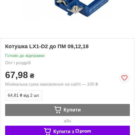
Котушка LX1-D2 до ПМ 09,12,18
Готово до відправки
Опт і роздріб
67,98
₴
Мінімальна сума замовлення на сайті — 100 ₴
64,81 ₴
від 2 шт.
Купити
або
Купити з