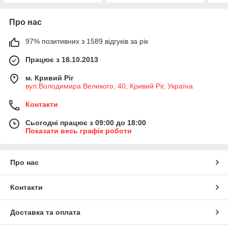
Про нас
97% позитивних з 1589 відгуків за рік
Працює з 18.10.2013
м. Кривий Ріг
вул.Володимира Великого, 40, Кривий Ріг, Україна
Контакти
Сьогодні працює з 09:00 до 18:00
Показати весь графік роботи
Про нас
Контакти
Доставка та оплата