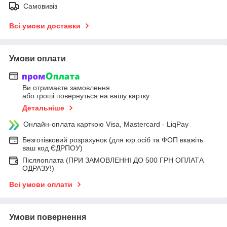
Самовивіз
Всі умови доставки
Умови оплати
Ви отримаєте замовлення
або гроші повернуться на вашу картку
Детальніше
Онлайн-оплата карткою Visa, Mastercard - LiqPay
Безготівковий розрахунок (для юр.осіб та ФОП вкажіть
ваш код ЄДРПОУ)
Післяоплата (ПРИ ЗАМОВЛЕННІ ДО 500 ГРН ОПЛАТА
ОДРАЗУ!)
Всі умови оплати
Умови повернення